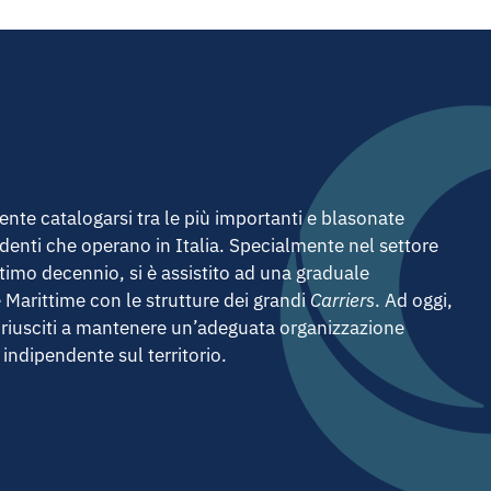
nte catalogarsi tra le più importanti e blasonate
denti che operano in Italia. Specialmente nel settore
ltimo decennio, si è assistito ad una graduale
 Marittime con le strutture dei grandi
Carriers
. Ad oggi,
 riusciti a mantenere un’adeguata organizzazione
indipendente sul territorio.