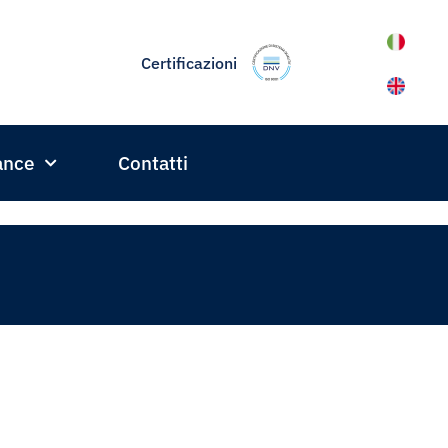
Certificazioni
ance
Contatti