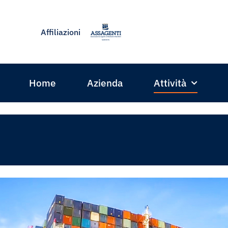
Affiliazioni
Home
Azienda
Attività