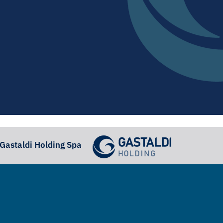
i Gastaldi Holding Spa