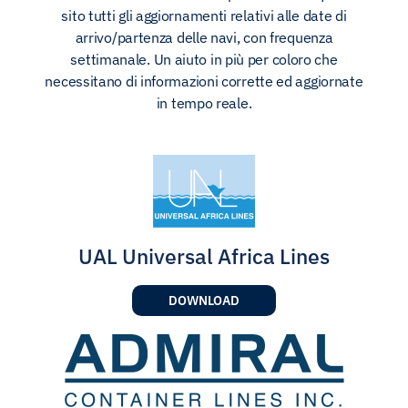
sito tutti gli aggiornamenti relativi alle date di
arrivo/partenza delle navi, con frequenza
settimanale. Un aiuto in più per coloro che
necessitano di informazioni corrette ed aggiornate
in tempo reale.
UAL Universal Africa Lines
DOWNLOAD