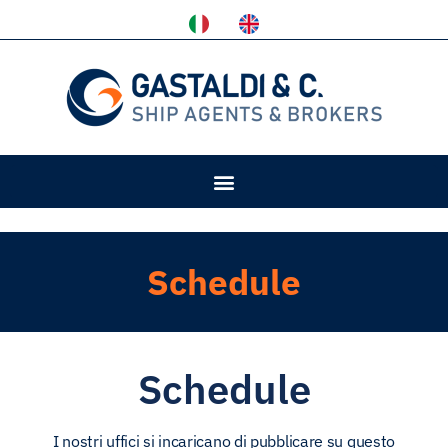
Schedule
Schedule
I nostri uffici si incaricano di pubblicare su questo