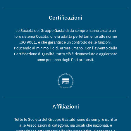
Certificazioni
Le Società del Gruppo Gastaldi da sempre hanno creato un
loro sistema Qualità, che si adatta perfettamente alle norme
ISO 9001, e che garantisce un controllo delle funzioni,
riducendo al minimo il c.d. errore umano. Con l’avvento della
Certificazione di Qualità, tutto ciò è riconosciuto e aggiornato
anno per anno dagli Enti preposti.
Affiliazioni
Tutte le Società del Gruppo Gastaldi sono da sempre iscritte
alle Associazioni di categoria, sia locali che nazionali, e