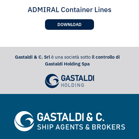
ADMIRAL Container Lines
DOWNLOAD
Gastaldi & C. Srl
è una società sotto
il controllo di
Gastaldi Holding Spa